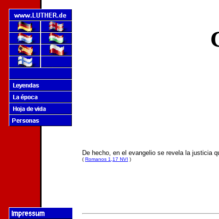
De hecho, en el evangelio se revela la justicia que
(
Romanos 1,17 NVI
)