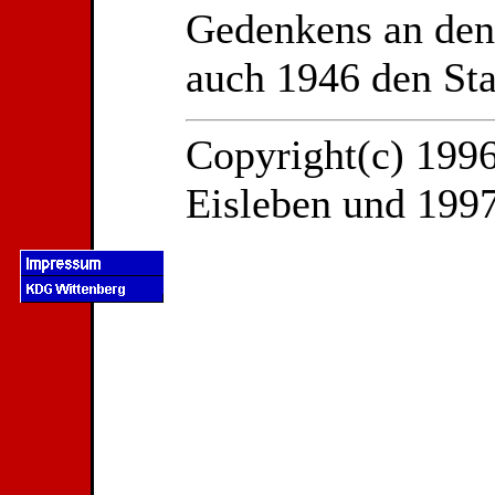
Gedenkens an den
auch 1946 den Sta
Copyright(c) 199
Eisleben und 199